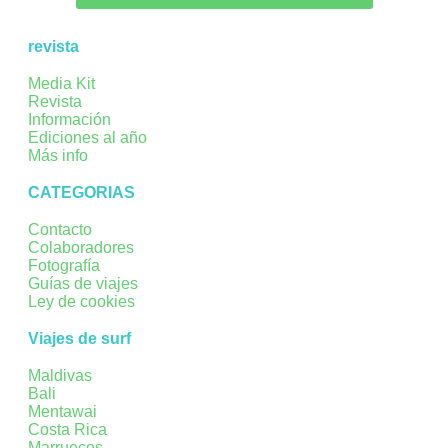
revista
Media Kit
Revista
Información
Ediciones al año
Más info
CATEGORIAS
Contacto
Colaboradores
Fotografía
Guías de viajes
Ley de cookies
Viajes de surf
Maldivas
Bali
Mentawai
Costa Rica
Marruecos