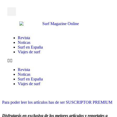
Revista
Noticas
Surf en España
Viajes de surf
Revista
Noticas
Surf en España
Viajes de surf
Para poder leer los artículos has de ser SUSCRIPTOR PREMIUM
Disfrutarás en exclusiva de los mejores artículos y reportajes a