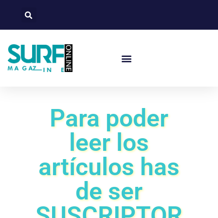
Para poder
leer los
artículos has
de ser
SUSCRIPTOR