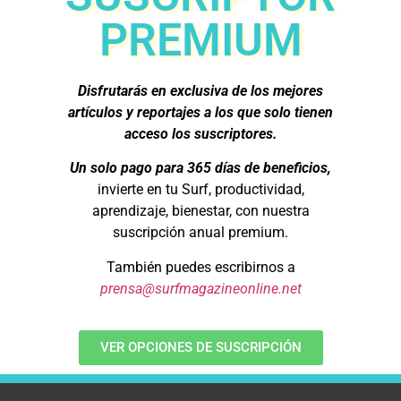
PREMIUM
Disfrutarás en exclusiva de los mejores
artículos y reportajes a los que solo tienen
acceso los suscriptores.
Un solo pago para 365 días de beneficios,
invierte en tu Surf, productividad,
aprendizaje, bienestar, con nuestra
suscripción anual premium.
También puedes escribirnos a
prensa@surfmagazineonline.net
VER OPCIONES DE SUSCRIPCIÓN