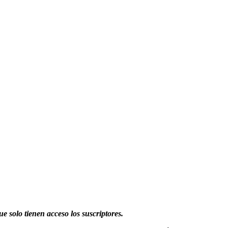
ue solo tienen acceso los suscriptores.