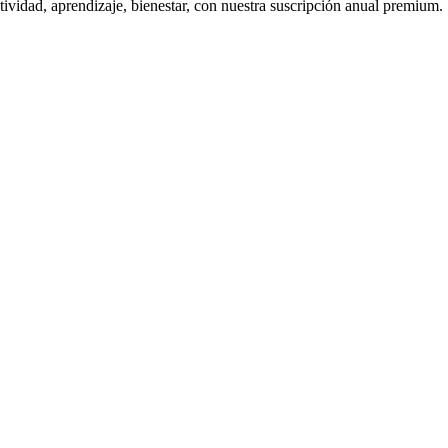
ctividad, aprendizaje, bienestar, con nuestra suscripción anual premium.