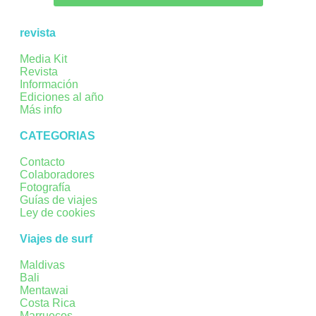
revista
Media Kit
Revista
Información
Ediciones al año
Más info
CATEGORIAS
Contacto
Colaboradores
Fotografía
Guías de viajes
Ley de cookies
Viajes de surf
Maldivas
Bali
Mentawai
Costa Rica
Marruecos