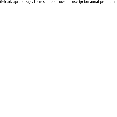
ctividad, aprendizaje, bienestar, con nuestra suscripción anual premium.