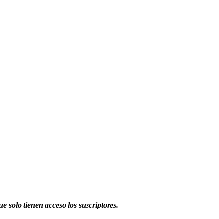
ue solo tienen acceso los suscriptores.